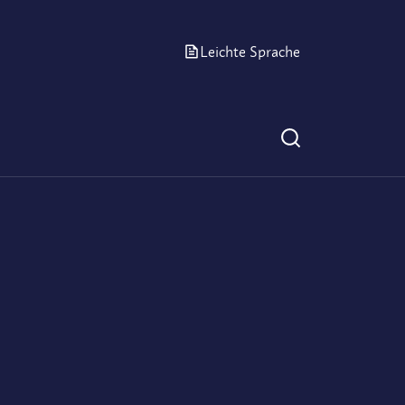
Leichte Sprache