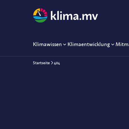
Klimawissen
Klimaentwicklung
Mitm
Startseite
404