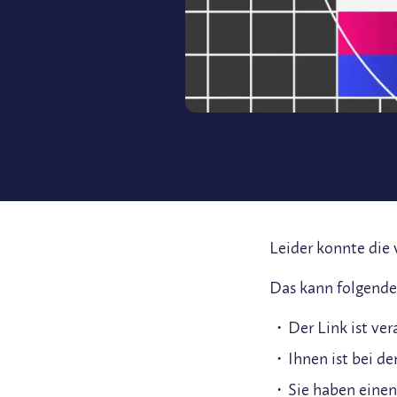
Leider konnte die
Das kann folgende
Der Link ist ve
Ihnen ist bei d
Sie haben einen