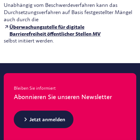
Unabhängig vom Beschwerdeverfahren kann das
Durchsetzungsverfahren auf Basis festgestellter Mängel
auch durch die
Überwachungsstelle für digitale
Barrierefreiheit öffentlicher Stellen MV
selbst initiiert werden.
Bleiben Sie informiert
Abonnieren Sie unseren Newsletter
Jetzt anmelden