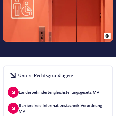
Unsere Rechtsgrundlagen:
Landesbehindertengleichstellungsgesetz MV
Barrierefreie Informationstechnik-Verordnung
MV