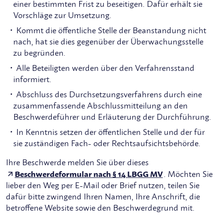
einer bestimmten Frist zu beseitigen. Dafür erhält sie
Vorschläge zur Umsetzung.
Kommt die öffentliche Stelle der Beanstandung nicht
nach, hat sie dies gegenüber der Überwachungsstelle
zu begründen.
Alle Beteiligten werden über den Verfahrensstand
informiert.
Abschluss des Durchsetzungsverfahrens durch eine
zusammenfassende Abschlussmitteilung an den
Beschwerdeführer und Erläuterung der Durchführung.
In Kenntnis setzen der öffentlichen Stelle und der für
sie zuständigen Fach- oder Rechtsaufsichtsbehörde.
Ihre Beschwerde melden Sie über dieses
Beschwerdeformular nach § 14 LBGG MV
. Möchten Sie
lieber den Weg per E-Mail oder Brief nutzen, teilen Sie
dafür bitte zwingend Ihren Namen, Ihre Anschrift, die
betroffene Website sowie den Beschwerdegrund mit.