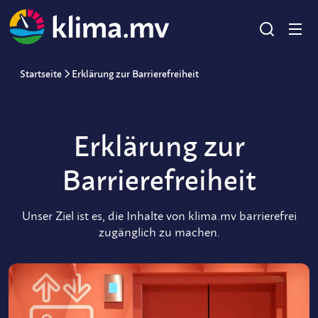
Startseite
Erklärung zur Barrierefreiheit
Erklärung zur
Barrierefreiheit
Unser Ziel ist es, die Inhalte von klima.mv barrierefrei
zugänglich zu machen.