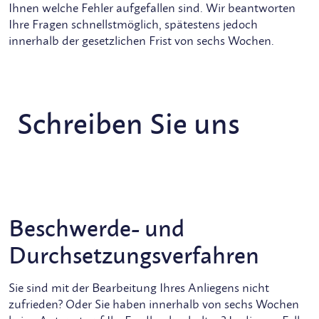
Ihnen welche Fehler aufgefallen sind. Wir beantworten
Ihre Fragen schnellstmöglich, spätestens jedoch
innerhalb der gesetzlichen Frist von sechs Wochen.
Schreiben Sie uns
Beschwerde- und
Durchsetzungsverfahren
Sie sind mit der Bearbeitung Ihres Anliegens nicht
zufrieden? Oder Sie haben innerhalb von sechs Wochen