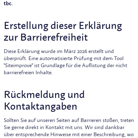
tbc.
Erstellung dieser Erklärung
zur Barrierefreiheit
Diese Erklärung wurde im März 2026 erstellt und
überprüft. Eine automatisierte Prüfung mit dem Tool
"Siteimprove" ist Grundlage für die Auflistung der nicht
barrierefreien Inhalte.
Rückmeldung und
Kontaktangaben
Sollten Sie auf unseren Seiten auf Barrieren stoßen, treten
Sie gerne direkt in Kontakt mit uns. Wir sind dankbar
über entsprechende Hinweise mit einer Beschreibung, wo