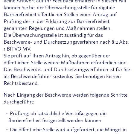
keine Antwort auf Ihr Feedback erhalten? In diesem Fall
können Sie bei der Überwachungsstelle für digitale
Barrierefreiheit öffentlicher Stellen einen Antrag auf
Prüfung der in der Erklärung zur Barrierefreiheit
genannten Regelungen und Maßnahmen stellen.
Die Überwachungsstelle ist zuständig für das
Beschwerde- und Durchsetzungsverfahren nach § 2 Abs.
1 BITVO MV.
Sie prüft auf Ihren Antrag hin, ob gegenüber der
öffentlichen Stelle weitere Maßnahmen erforderlich sind.
Das Beschwerde- und Durchsetzungsverfahren ist für Sie
als Beschwerdeführer kostenlos. Sie benötigen keinen
Rechtsbeistand.
Nach Eingang der Beschwerde werden folgende Schritte
durchgeführt:
Prüfung, ob tatsächliche Verstöße gegen die
Barrierefreiheit festgestellt werden können.
Die öffentliche Stelle wird aufgefordert, die Mängel in