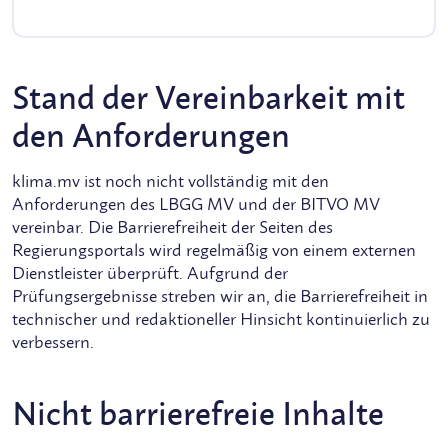
Stand der Vereinbarkeit mit
den Anforderungen
klima.mv ist noch nicht vollständig mit den
Anforderungen des LBGG MV und der BITVO MV
vereinbar. Die Barrierefreiheit der Seiten des
Regierungsportals wird regelmäßig von einem externen
Dienstleister überprüft. Aufgrund der
Prüfungsergebnisse streben wir an, die Barrierefreiheit in
technischer und redaktioneller Hinsicht kontinuierlich zu
verbessern.
Nicht barrierefreie Inhalte