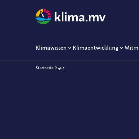
Klimawissen
Klimaentwicklung
Mitm
Startseite
404