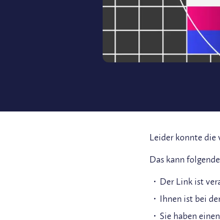
Leider konnte die
Das kann folgende
Der Link ist ve
Ihnen ist bei d
Sie haben einen