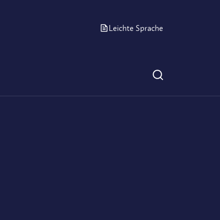
Leichte Sprache