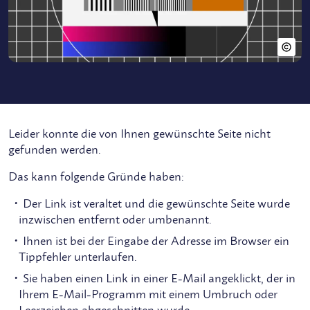
Leider konnte die von Ihnen gewünschte Seite nicht
gefunden werden.
Das kann folgende Gründe haben:
Der Link ist veraltet und die gewünschte Seite wurde
inzwischen entfernt oder umbenannt.
Ihnen ist bei der Eingabe der Adresse im Browser ein
Tippfehler unterlaufen.
Sie haben einen Link in einer E-Mail angeklickt, der in
Ihrem E-Mail-Programm mit einem Umbruch oder