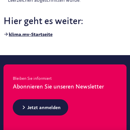
Leerzeichen abgeschnitten wurde.
Hier geht es weiter:
klima.mv-Startseite
Bleiben Sie informiert
Abonnieren Sie unseren Newsletter
Jetzt anmelden